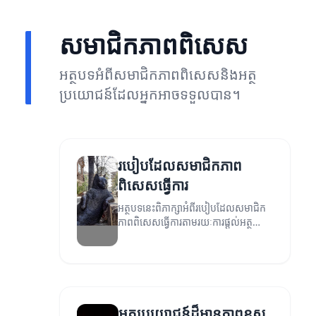
សមាជិកភាពពិសេស
អត្ថបទអំពីសមាជិកភាពពិសេសនិងអត្ថ
ប្រយោជន៍ដែលអ្នកអាចទទួលបាន។
របៀបដែលសមាជិកភាព
ពិសេសធ្វើការ
អត្ថបទនេះពិភាក្សាអំពីរបៀបដែលសមាជិក
ភាពពិសេសធ្វើការតាមរយៈការផ្តល់អត្ថ
ប្រយោជន៍នានា។
អត្ថប្រយោជន៍ដ៏មានភាពខុស