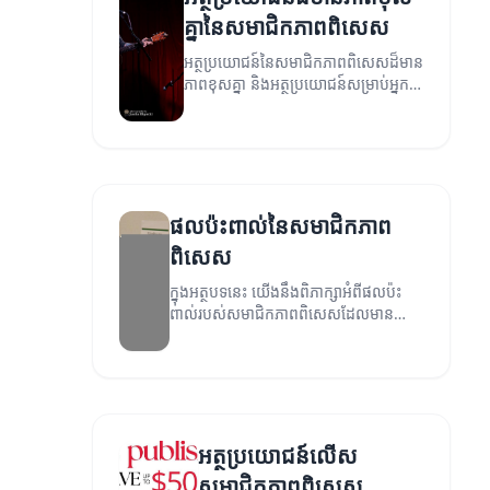
គ្នានៃសមាជិកភាពពិសេស
អត្ថប្រយោជន៍នៃសមាជិកភាពពិសេសដ៏មាន
ភាពខុសគ្នា និងអត្ថប្រយោជន៍សម្រាប់អ្នក
ប្រើប្រាស់។
ផលប៉ះពាល់នៃសមាជិកភាព
ពិសេស
ក្នុងអត្ថបទនេះ យើងនឹងពិភាក្សាអំពីផលប៉ះ
ពាល់របស់សមាជិកភាពពិសេសដែលមាន
ចំពោះអាជីវកម្ម និងការអភិវឌ្ឍន៍ផ្លូវអាជីវកម្ម។
អត្ថប្រយោជន៍លើស
សមាជិកភាពពិសេស