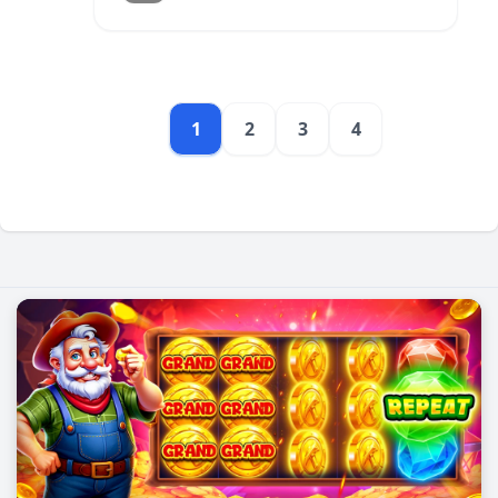
ប្រយោជន៍ដ៏អស្ចារ្យ។
1
2
3
4