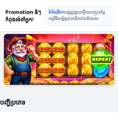
Promotion ធំៗ
ទំព័រដើម
ការផ្សព្វផ្សាយថ្មី
ការបញ្ចុះតម្លៃ
កំពុងរង់ចាំអ្នក!
កម្មវិធីសម្ព័ន្ធ
សមាជិកភាពពិសេស
បញ្ជីប្រភេទ